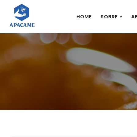
HOME
SOBRE
A