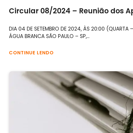
Circular 08/2024 – Reunião dos Ap
DIA 04 DE SETEMBRO DE 2024, ÀS 20:00 (QUARTA 
ÁGUA BRANCA SÃO PAULO – SP,...
CONTINUE LENDO