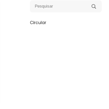
Circular