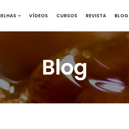
BELHAS
VÍDEOS
CURSOS
REVISTA
BLOG
Blog