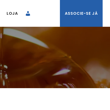
LOJA
ASSOCIE-SE JÁ