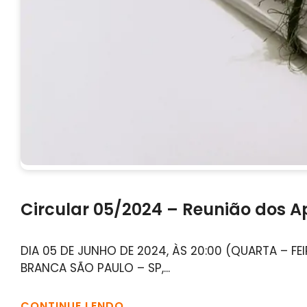
Circular 05/2024 – Reunião dos Ap
DIA 05 DE JUNHO DE 2024, ÀS 20:00 (QUARTA – F
BRANCA SÃO PAULO – SP,...
CONTINUE LENDO