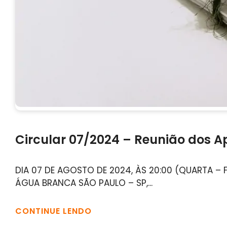
Circular 07/2024 – Reunião dos Ap
DIA 07 DE AGOSTO DE 2024, ÀS 20:00 (QUARTA – 
ÁGUA BRANCA SÃO PAULO – SP,...
CONTINUE LENDO