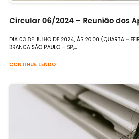
Circular 06/2024 – Reunião dos Ap
DIA 03 DE JULHO DE 2024, ÀS 20:00 (QUARTA – F
BRANCA SÃO PAULO – SP,...
CONTINUE LENDO